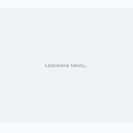
Ładowanie tekstu...