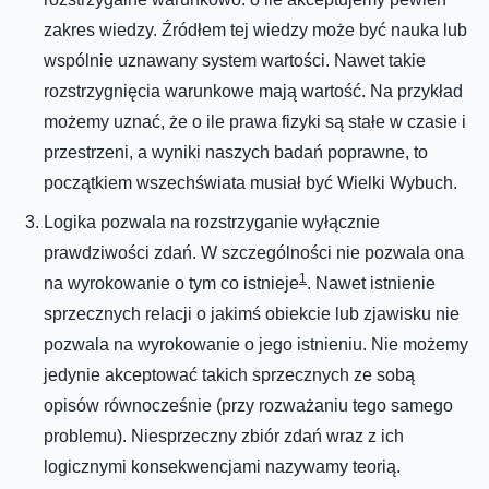
zakres wiedzy. Źródłem tej wiedzy może być nauka lub
wspólnie uznawany system wartości. Nawet takie
rozstrzygnięcia warunkowe mają wartość. Na przykład
możemy uznać, że o ile prawa fizyki są stałe w czasie i
przestrzeni, a wyniki naszych badań poprawne, to
początkiem wszechświata musiał być Wielki Wybuch.
Logika pozwala na rozstrzyganie wyłącznie
prawdziwości zdań. W szczególności nie pozwala ona
1
na wyrokowanie o tym co istnieje
. Nawet istnienie
sprzecznych relacji o jakimś obiekcie lub zjawisku nie
pozwala na wyrokowanie o jego istnieniu. Nie możemy
jedynie akceptować takich sprzecznych ze sobą
opisów równocześnie (przy rozważaniu tego samego
problemu).
Niesprzeczny zbiór zdań wraz z ich
logicznymi konsekwencjami nazywamy teorią.